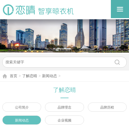
首页
>
了解恋晴
>
新闻动态
>
了解恋晴
公司简介
品牌理念
品牌历程
新闻动态
企业视频