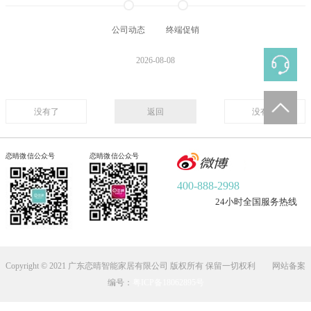
公司动态
终端促销
2026-08-08
没有了
返回
没有了
恋晴微信公众号
恋晴微信公众号
400-888-2998
24小时全国服务热线
Copyright © 2021 广东恋晴智能家居有限公司 版权所有 保留一切权利 网站备案
编号：
粤ICP备18062895号