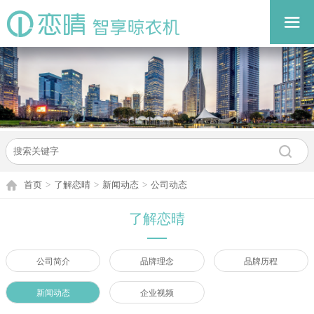
首页
>
了解恋晴
>
新闻动态
>
公司动态
了解恋晴
公司简介
品牌理念
品牌历程
新闻动态
企业视频