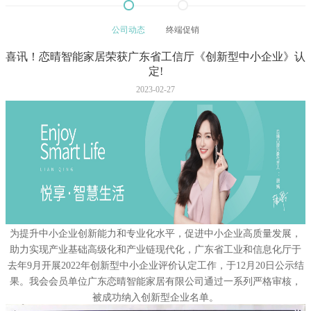
公司动态
终端促销
喜讯！恋晴智能家居荣获广东省工信厅《创新型中小企业》认
定!
2023-02-27
为提升中小企业创新能力和专业化水平，促进中小企业高质量发展，
助力实现产业基础高级化和产业链现代化，广东省工业和信息化厅于
去年9月开展2022年创新型中小企业评价认定工作，于12月20日公示结
果。我会会员单位广东恋晴智能家居有限公司通过一系列严格审核，
被成功纳入创新型企业名单。