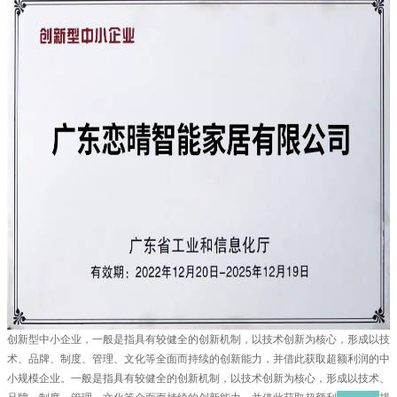
创新型中小企业，一般是指具有较健全的创新机制，以技术创新为核心，形成以技
术、品牌、制度、管理、文化等全面而持续的创新能力，并借此获取超额利润的中
小规模企业。一般是指具有较健全的创新机制，以技术创新为核心，形成以技术、