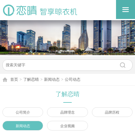
首页
>
了解恋晴
>
新闻动态
>
公司动态
了解恋晴
公司简介
品牌理念
品牌历程
新闻动态
企业视频